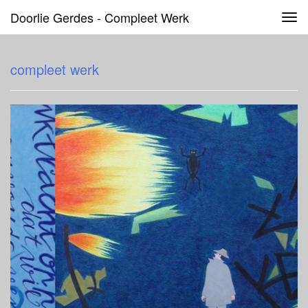
Doorlie Gerdes - Compleet Werk
Tog
navi
compleet werk