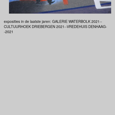
exposities in de laatste jaren: GALERIE WATERBOLK 2021--
CULTUURHOEK DRIEBERGEN 2021--VREDEHUIS DENHAAG-
-2021